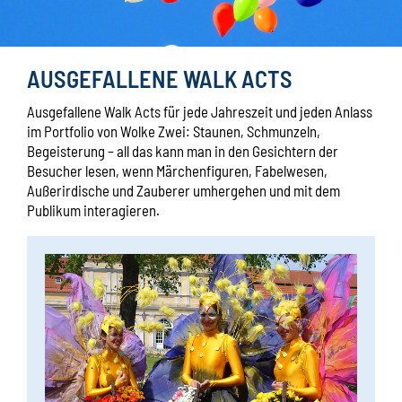
AUSGEFALLENE WALK ACTS
Ausgefallene Walk Acts für jede Jahreszeit und jeden Anlass
im Portfolio von Wolke Zwei: Staunen, Schmunzeln,
Begeisterung – all das kann man in den Gesichtern der
Besucher lesen, wenn Märchenfiguren, Fabelwesen,
Außerirdische und Zauberer umhergehen und mit dem
Publikum interagieren.